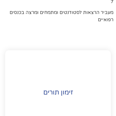
ביר הרצאות לסטודנטים ומתמחים ומרצה בכנסים
ואיים
זימון תורים