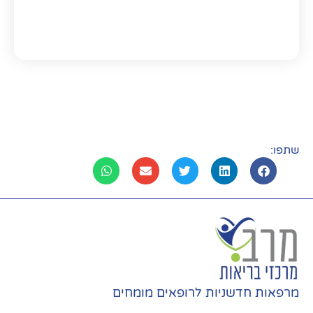
שתפו:
מרפאות חדשניות לרופאים מומחים