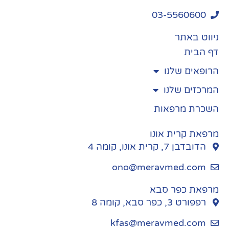
03-5560600
ניווט באתר
דף הבית
הרופאים שלנו
המרכזים שלנו
השכרת מרפאות
מרפאת קרית אונו
הדובדבן 7, קרית אונו, קומה 4
ono@meravmed.com
מרפאת כפר סבא
רפפורט 3, כפר סבא, קומה 8
kfas@meravmed.com