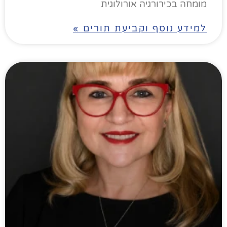
מומחה בכירורגיה אורולוגית
למידע נוסף וקביעת תורים »