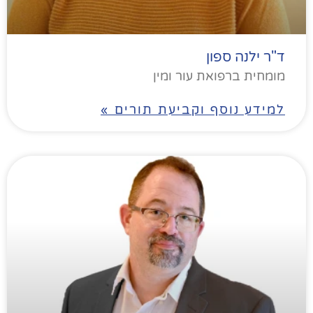
ד"ר ילנה ספון
מומחית ברפואת עור ומין
למידע נוסף וקביעת תורים »