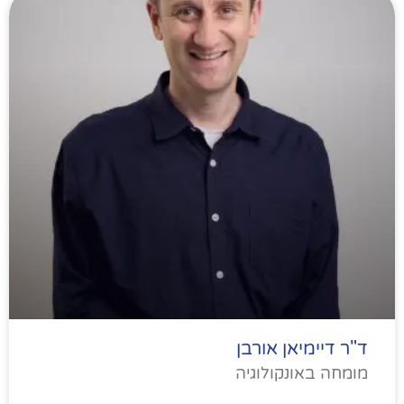
ד"ר דיימיאן אורבן
מומחה באונקולוגיה