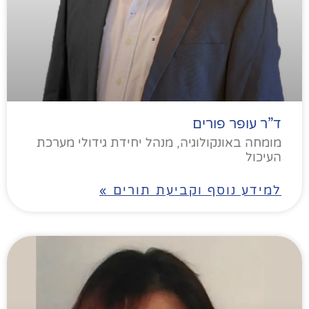
ד”ר עופר פורים
מומחה באונקולוגיה, מנהל יחידת גידולי מערכת
העיכול
למידע נוסף וקביעת תורים »