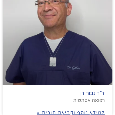
ד”ר גבור דן
רפואה אסתטית
למידע נוסף וקביעת תורים »