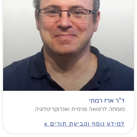
ד"ר ארז רמתי
מומחה לרפואה פנימית ואנדוקרינולוגיה
למידע נוסף וקביעת תורים »