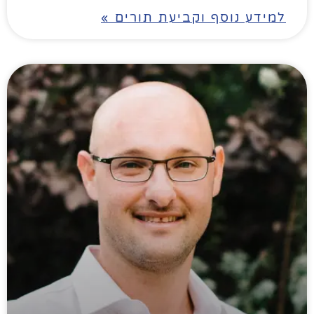
למידע נוסף וקביעת תורים »