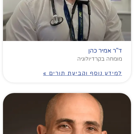
ד"ר אמיר כהן
מומחה בקרדיולוגיה
למידע נוסף וקביעת תורים »