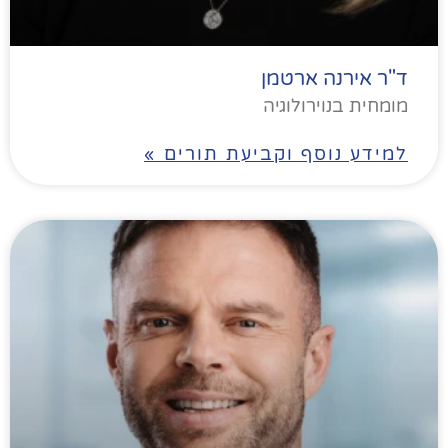
ד"ר אירנה ארטמן
מומחית בנוירולוגיה
למידע נוסף וקביעת תורים »