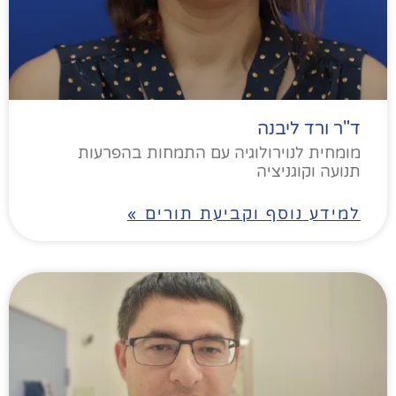
ד"ר ורד ליבנה
מומחית לנוירולוגיה עם התמחות בהפרעות
תנועה וקוגניציה
למידע נוסף וקביעת תורים »