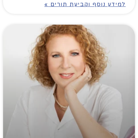
למידע נוסף וקביעת תורים »