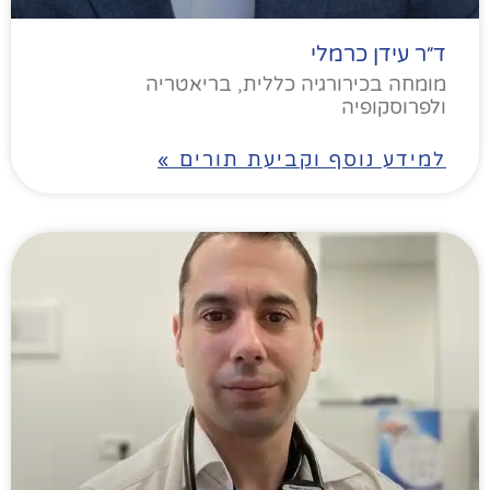
ד״ר עידן כרמלי
מומחה בכירורגיה כללית, בריאטריה
ולפרוסקופיה
למידע נוסף וקביעת תורים »