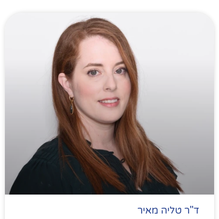
ד"ר טליה מאיר