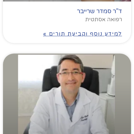
ד"ר סמדר שרייבר
רפואה אסתטית
למידע נוסף וקביעת תורים »