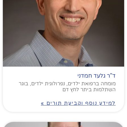
ד"ר גלעד חמדני
מומחה ברפואת ילדים, נפרולוגית ילדים, בוגר
השתלמות ביתר לחץ דם
למידע נוסף וקביעת תורים »