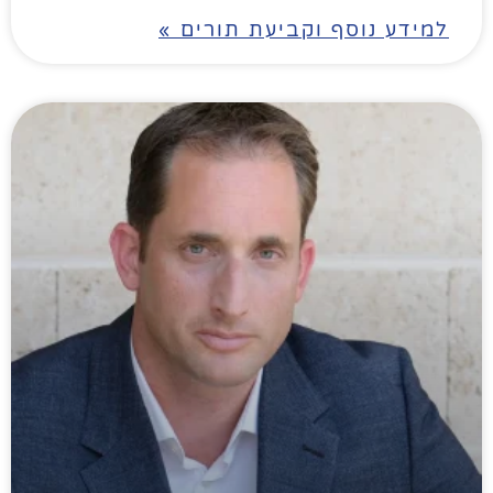
למידע נוסף וקביעת תורים »