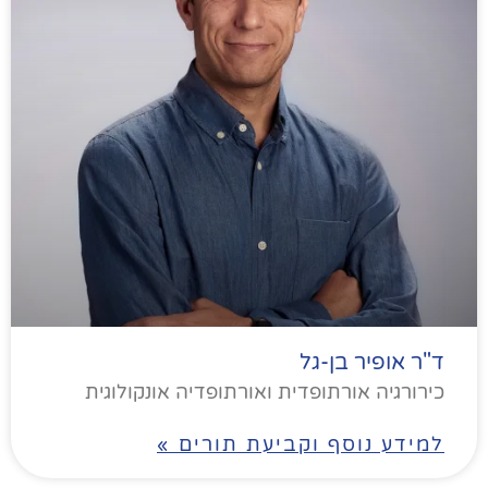
ד"ר אופיר בן-גל
כירורגיה אורתופדית ואורתופדיה אונקולוגית
למידע נוסף וקביעת תורים »