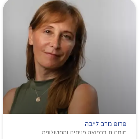
פרופ מרב לייבה
מומחית ברפואה פנימית והמטולוגיה