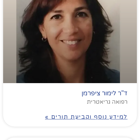
ד"ר לימור ציפרמן
רפואה גריאטרית
למידע נוסף וקביעת תורים »