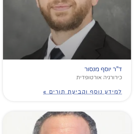
ד”ר יוסף מנסור
כירורגיה אורטופדית
למידע נוסף וקביעת תורים »