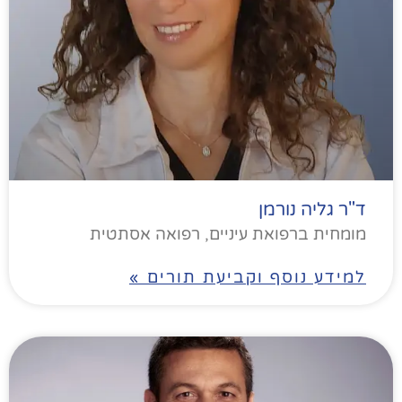
ד"ר גליה נורמן
מומחית ברפואת עיניים, רפואה אסתטית
למידע נוסף וקביעת תורים »