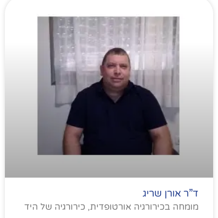
ד”ר אורן שריג
מומחה בכירורגיה אורטופדית, כירורגיה של היד