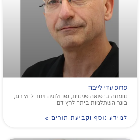
פרופ עדי לייבה
מומחה ברפואה פנימית, נפרולוגיה ויתר לחץ דם,
בוגר השתלמות ביתר לחץ דם
למידע נוסף וקביעת תורים »