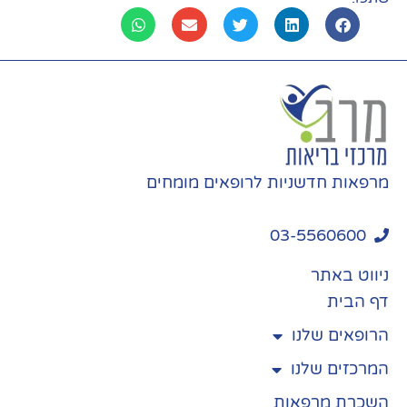
מרפאות חדשניות לרופאים מומחים
03-5560600
ניווט באתר
דף הבית
הרופאים שלנו
המרכזים שלנו
השכרת מרפאות