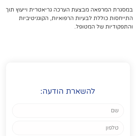
סגרת המרפאה מבצעת הערכה גריאטרית וייעוץ תוך
ייחסות כוללת לבעיות הרפואיות, הקוגניטיביות
תפקודיות של המטופל.
להשארת הודעה: