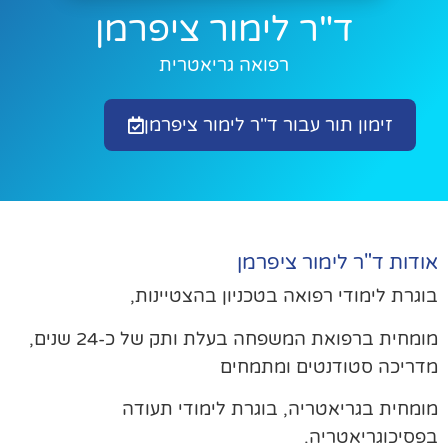
ד"ר לימור ציפרמן
רפואה גריאטרית
זימון תור עבור ד"ר לימור ציפרמן
דות ד"ר לימור ציפרמן
גרת לימודי רפואה בטכניון בהצטיינות,
מומחית ברפואת המשפחה בעלת ותק של כ-24 שנים,
ריכה סטודנטים ומתמחים
מחית בגריאטריה, בוגרת לימודי תעודה
סיכוגריאטריה.