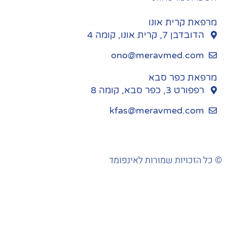
מרפאת קרית אונו
הדובדבן 7, קרית אונו, קומה 4
ono@meravmed.com
מרפאת כפר סבא
רפפורט 3, כפר סבא, קומה 8
kfas@meravmed.com
כל הזכויות שמורות לאינפומד