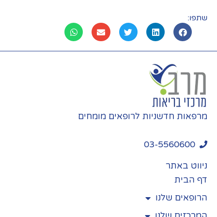
שתפו:
מרפאות חדשניות לרופאים מומחים
03-5560600
ניווט באתר
דף הבית
הרופאים שלנו
המרכזים שלנו