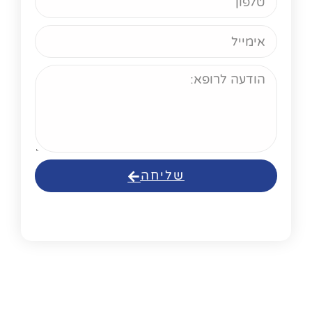
שליחה