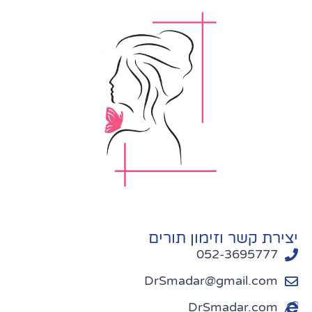
יצירת קשר וזימון תורים
052-3695777
DrSmadar@gmail.com
DrSmadar.com