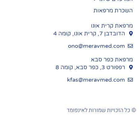
השכרת מרפאות
מרפאת קרית אונו
הדובדבן 7, קרית אונו, קומה 4
ono@meravmed.com
מרפאת כפר סבא
רפפורט 3, כפר סבא, קומה 8
kfas@meravmed.com
כל הזכויות שמורות לאינפומד