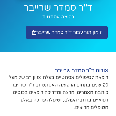
ד"ר סמדר שרייבר
רפואה אסתטית
זימון תור עבור ד"ר סמדר שרייבר
אודות ד"ר סמדר שרייבר
רופאה לטיפולים אסתטיים בעלת נסיון רב של מעל
20 שנים בתחום הרפואה האסתטית. ד"ר שרייבר
כותבת מאמרים, מרצה ומדריכה רופאים בכנסים
רפואיים ברחבי העולם, וטיפלה עד כה באלפי
מטופלים מרוצים.