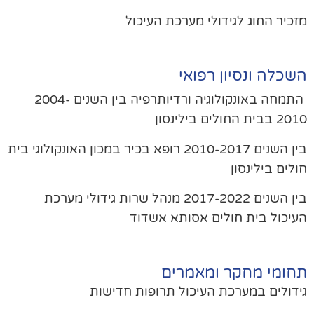
כיר החוג לגידולי מערכת העיכול
שכלה ונסיון רפואי
התמחה באונקולוגיה ורדיותרפיה בין השנים 2004-
בית החולים בילינסון
בין השנים 2010-2017 רופא בכיר במכון האונקולוגי בית
לים בילינסון
בין השנים 2017-2022 מנהל שרות גידולי מערכת
יכול בית חולים אסותא אשדוד
חומי מחקר ומאמרים
דולים במערכת העיכול תרופות חדישות