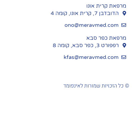
מרפאת קרית אונו
הדובדבן 7, קרית אונו, קומה 4
ono@meravmed.com
מרפאת כפר סבא
רפפורט 3, כפר סבא, קומה 8
kfas@meravmed.com
כל הזכויות שמורות לאינפומד