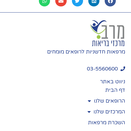
מרפאות חדשניות לרופאים מומחים
03-5560600
ניווט באתר
דף הבית
הרופאים שלנו
המרכזים שלנו
השכרת מרפאות