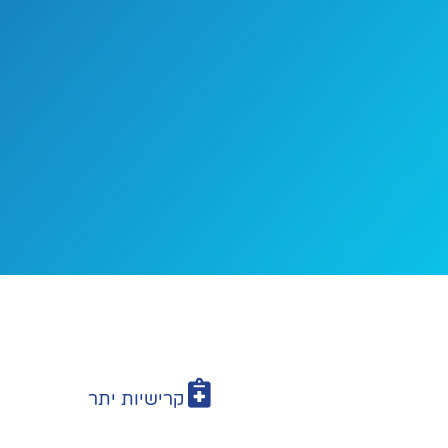
קרישיות יתר