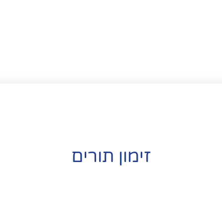
זימון תורים