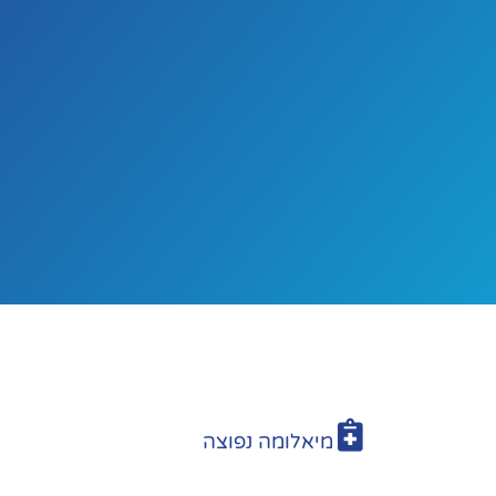
מיאלומה נפוצה