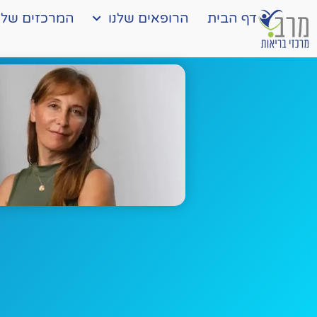
דף הבית
הרופאים שלנו
המרכזים שלנ