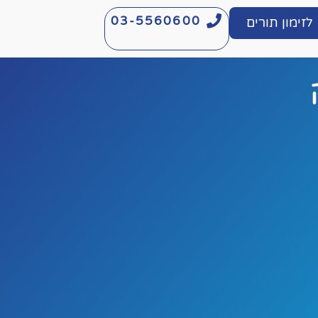
03-5560600
לזימון תורים