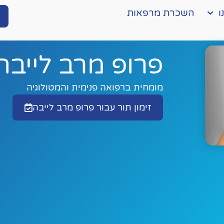
ו
השכרת מרפאות
פרופ מרב לייבה
מומחית ברפואה פנימית והמטולוגיה
זימון תור עבור פרופ מרב לייבה