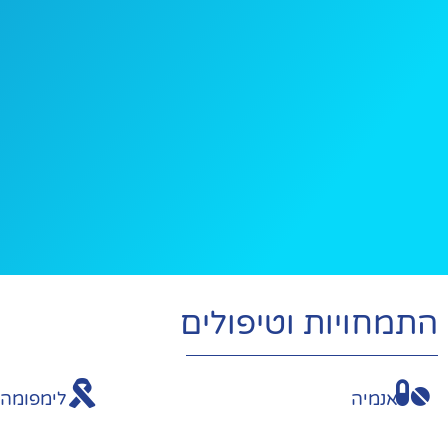
התמחויות וטיפולים
אנמיה
לימפומה