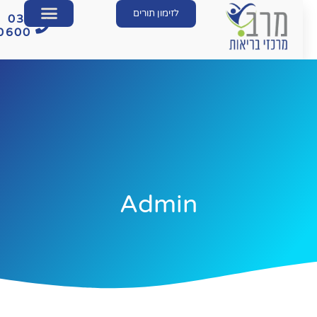
לזימון תורים
03-
560600
Admin