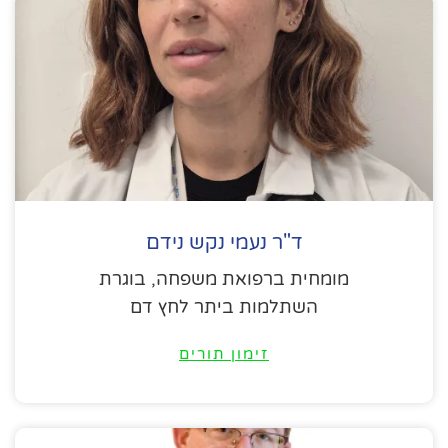
ד"ר נעמי נקש נידם
מומחית ברפואת משפחה, בוגרת
השתלמות ביתר לחץ דם
זימון תורים