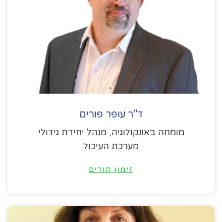
ד”ר עופר פורים
מומחה באונקולוגיה, מנהל יחידת גידולי
מערכת העיכול
זימון תורים