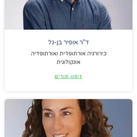
ד"ר אופיר בן-גל
כירורגיה אורתופדית ואורתופדיה
אונקולוגית
זימון תורים