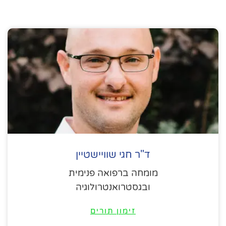
ד"ר חגי שוויישטיין
מומחה ברפואה פנימית
ובגסטרואנטרולוגיה
זימון תורים