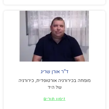
ד”ר אורן שריג
מומחה בכירורגיה אורטופדית, כירורגיה
של היד
זימון תורים