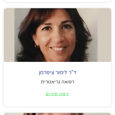
ד"ר לימור ציפרמן
רפואה גריאטרית
זימון תורים