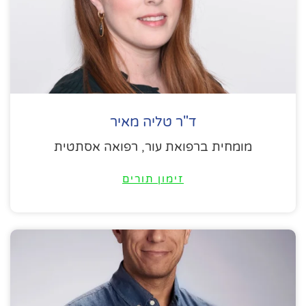
ד"ר טליה מאיר
מומחית ברפואת עור, רפואה אסתטית
זימון תורים