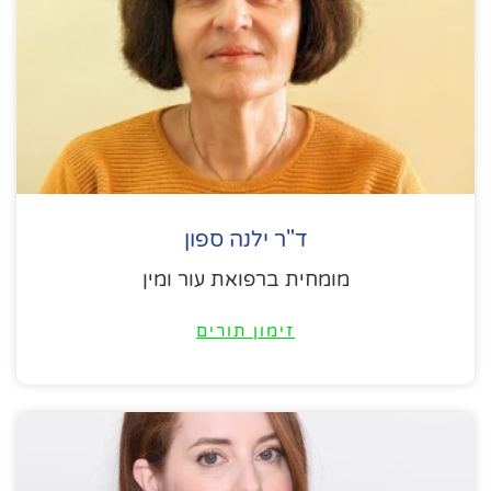
ד"ר ילנה ספון
מומחית ברפואת עור ומין
זימון תורים