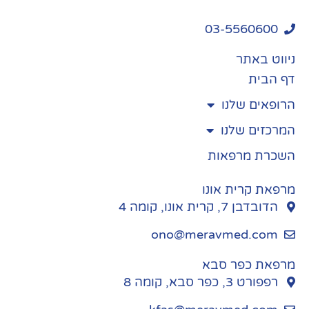
03-5560600
ניווט באתר
דף הבית
הרופאים שלנו
המרכזים שלנו
השכרת מרפאות
מרפאת קרית אונו
הדובדבן 7, קרית אונו, קומה 4
ono@meravmed.com
מרפאת כפר סבא
רפפורט 3, כפר סבא, קומה 8