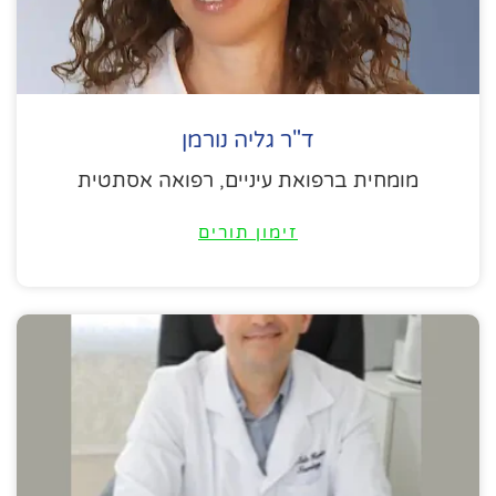
ד"ר גליה נורמן
מומחית ברפואת עיניים, רפואה אסתטית
זימון תורים