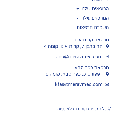
הרופאים שלנו
המרכזים שלנו
השכרת מרפאות
מרפאת קרית אונו
הדובדבן 7, קרית אונו, קומה 4
ono@meravmed.com
מרפאת כפר סבא
רפפורט 3, כפר סבא, קומה 8
kfas@meravmed.com
כל הזכויות שמורות לאינפומד