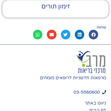
זימון תורים
שתפו:
מרפאות חדשניות לרופאים מומחים
03-5560600
ניווט באתר
דף הבית