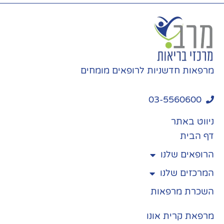
מרפאות חדשניות לרופאים מומחים
03-5560600
ניווט באתר
דף הבית
הרופאים שלנו
המרכזים שלנו
השכרת מרפאות
מרפאת קרית אונו