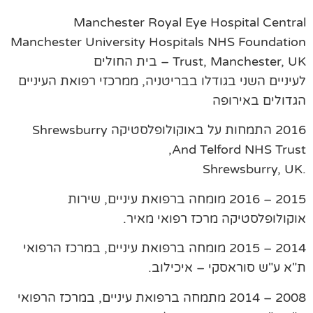
Manchester Royal Eye Hospital Centr
Manchester University Hospitals NHS Foundati
Trust, Manchester,  – בית החולים
יניים השני בגודלו בבריטניה, ממרכזי רפואת העיניים
דולים באירופה
2016 התמחות על באוקולופלסטיקה Shrewsburry
And Telford NHS Trus
2015 – 2016 מומחה ברפואת עיניים, שירות
קולופלסטיקה מרכז רפואי מאיר.
2014 – 2015 מומחה ברפואת עיניים, במרכז הרפואי
א ע"ש סוראסקי – איכילוב.
2008 – 2014 מתמחה ברפואת עיניים, במרכז הרפואי