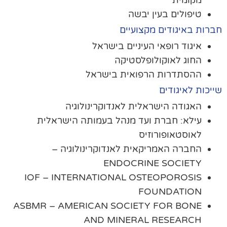
טיפולים בעין יבשה
רות באיגודים מקצועיים
איגוד רופאי העיניים בישראל
החוג לאוקולופלסטיקה
ההסתדרות הרפואית בישראל
יכות לאיגודים
האגודה הישראלית לאנדוקרינולוגיה
עילא: חברת ועד מנהל בעמותה הישראלית
לאוסטאופורוזיס
החברה האמריקאית לאנדוקרינולוגיה –
ENDOCRINE SOCIETY
IOF – INTERNATIONAL OSTEOPOROSIS
FOUNDATION
ASBMR – AMERICAN SOCIETY FOR BONE
AND MINERAL RESEARCH