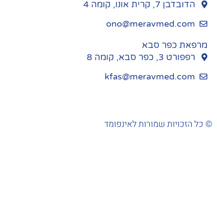
הדובדבן 7, קרית אונו, קומה 4
ono@meravmed.com
מרפאת כפר סבא
רפפורט 3, כפר סבא, קומה 8
kfas@meravmed.com
כל הזכויות שמורות לאינפומד