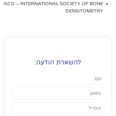
ISCD – INTERNATIONAL SOCIETY OF BONE
DENSITOMETRY
להשארת הודעה: