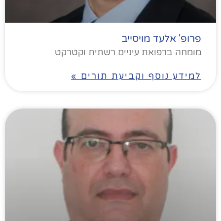
פרופ' אלעד מויסייב
מומחה ברפואת עיניים רשתית וקטרקט
למידע נוסף וקביעת תורים »