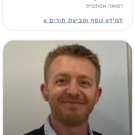
רפואה אסתטית
למידע נוסף וקביעת תורים »