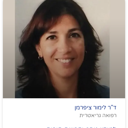
ד"ר לימור ציפרמן
רפואה גריאטרית