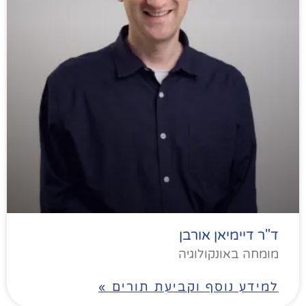
ד"ר דיימיאן אורבן
מומחה באונקולוגיה
למידע נוסף וקביעת תורים »