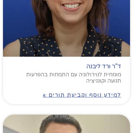
ד"ר ורד ליבנה
מומחית לנוירולוגיה עם התמחות בהפרעות
תנועה וקוגניציה
למידע נוסף וקביעת תורים »