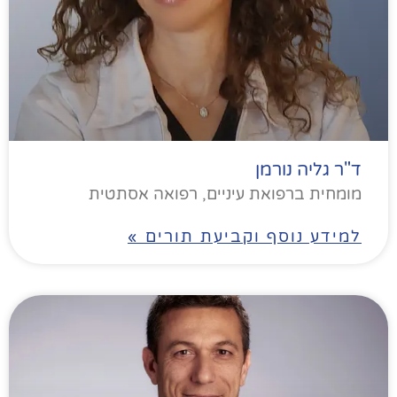
ד"ר גליה נורמן
מומחית ברפואת עיניים, רפואה אסתטית
למידע נוסף וקביעת תורים »