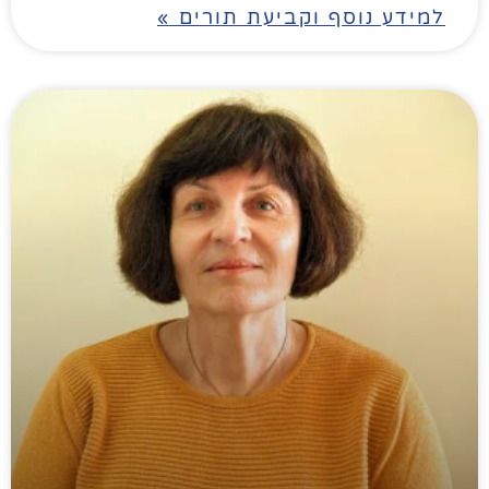
למידע נוסף וקביעת תורים »