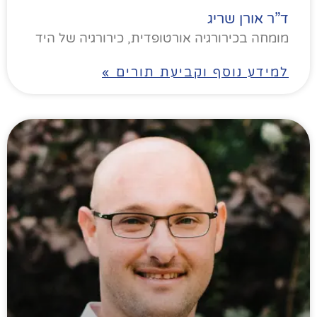
ד”ר אורן שריג
מומחה בכירורגיה אורטופדית, כירורגיה של היד
למידע נוסף וקביעת תורים »