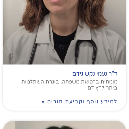
ד"ר נעמי נקש נידם
מומחית ברפואת משפחה, בוגרת השתלמות
ביתר לחץ דם
למידע נוסף וקביעת תורים »