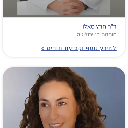
ד”ר חרץ סאלו
מומחה בנוירולוגיה
למידע נוסף וקביעת תורים »