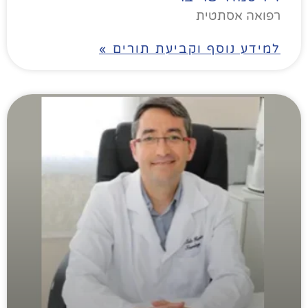
רפואה אסתטית
למידע נוסף וקביעת תורים »