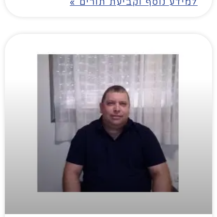
למידע נוסף וקביעת תורים »