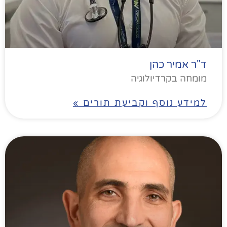
ד"ר אמיר כהן
מומחה בקרדיולוגיה
למידע נוסף וקביעת תורים »