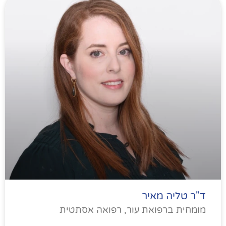
ד"ר טליה מאיר
מומחית ברפואת עור, רפואה אסתטית