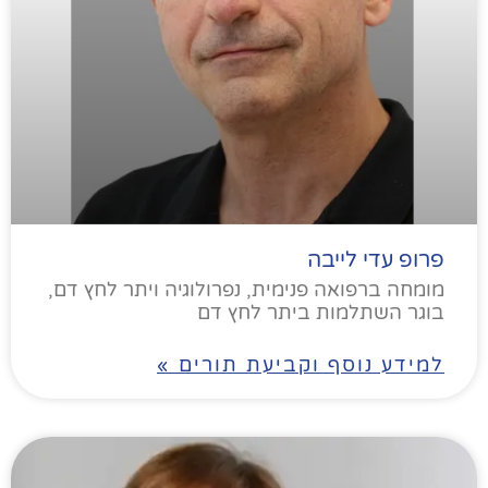
פרופ עדי לייבה
מומחה ברפואה פנימית, נפרולוגיה ויתר לחץ דם,
בוגר השתלמות ביתר לחץ דם
למידע נוסף וקביעת תורים »