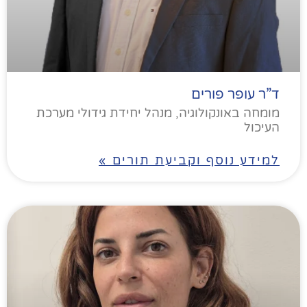
ד”ר עופר פורים
מומחה באונקולוגיה, מנהל יחידת גידולי מערכת
העיכול
למידע נוסף וקביעת תורים »