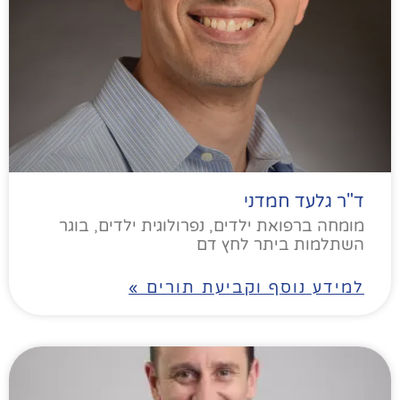
ד"ר גלעד חמדני
מומחה ברפואת ילדים, נפרולוגית ילדים, בוגר
השתלמות ביתר לחץ דם
למידע נוסף וקביעת תורים »